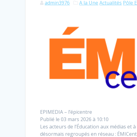
admin3976
A la Une
Actualités
Pôle 
EPIMEDIA – l’épicentre
Publié le
03 mars 2026 à 10:10
Les acteurs de l’Éducation aux médias et à
désormais regroupés en réseau : ÉMICentre