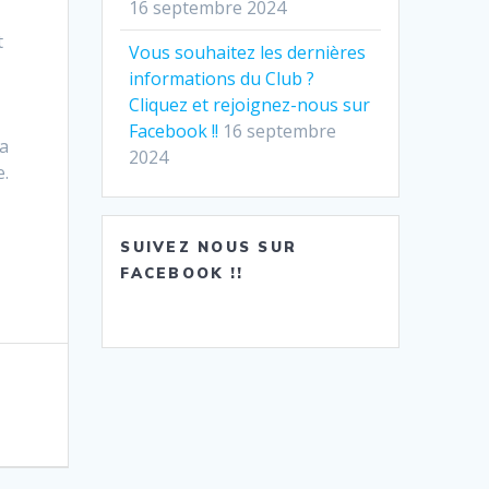
16 septembre 2024
t
Vous souhaitez les dernières
informations du Club ?
Cliquez et rejoignez-nous sur
Facebook !!
16 septembre
la
2024
e.
SUIVEZ NOUS SUR
FACEBOOK !!