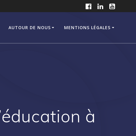
B
AUTOUR DE NOUS
MENTIONS LÉGALES
’éducation à