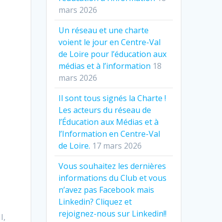
mars 2026
Un réseau et une charte
voient le jour en Centre-Val
de Loire pour l’éducation aux
médias et à l’information
18
mars 2026
Il sont tous signés la Charte !
Les acteurs du réseau de
l’Éducation aux Médias et à
l’Information en Centre-Val
de Loire.
17 mars 2026
Vous souhaitez les dernières
informations du Club et vous
n’avez pas Facebook mais
Linkedin? Cliquez et
rejoignez-nous sur Linkedin!!
I,