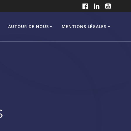
B
AUTOUR DE NOUS
MENTIONS LÉGALES
s