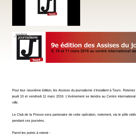
Pour leur neuvième édition, les Assises du journalisme s'installent à Tours. Retene
jeudi 10 et vendredi 11 mars 2016. L'événement se tiendra au Centre international
ville.
Le Club de la Presse sera partenaire de cette opération, notement, via le pôle vidé
pendant ces journées.
Parmi les points à retenir :