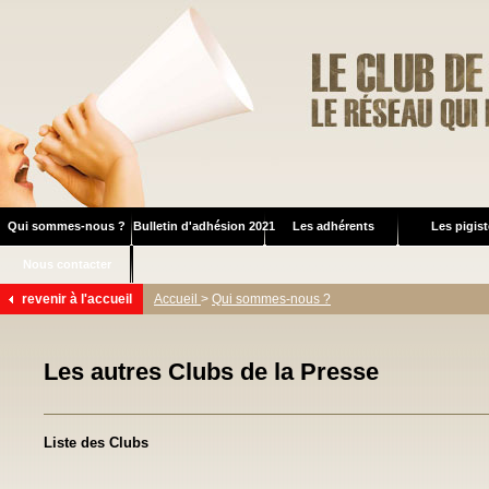
Qui sommes-nous ?
Bulletin d'adhésion 2021
Les adhérents
Les pigis
Nous contacter
revenir à l'accueil
Accueil
>
Qui sommes-nous ?
Les autres Clubs de la Presse
Liste des Clubs