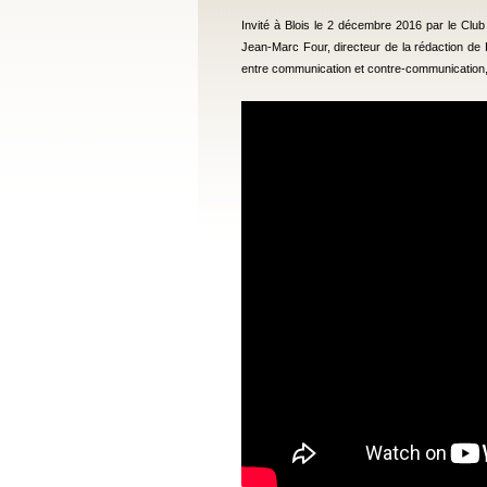
Invité à Blois le 2 décembre 2016 par le Club
Jean-Marc Four, directeur de la rédaction de F
entre communication et contre-communication, lo